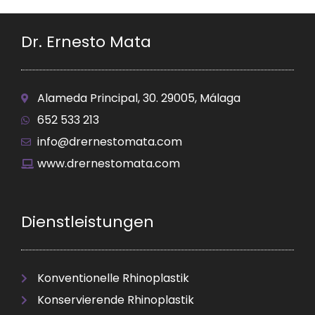
Dr. Ernesto Mata
Alameda Principal, 30. 29005, Málaga
652 533 213
info@drernestomata.com
www.drernestomata.com
Dienstleistungen
Konventionelle Rhinoplastik
Konservierende Rhinoplastik