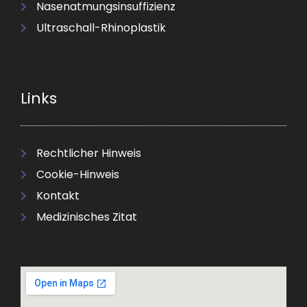
Nasenatmungsinsuffizienz
Ultraschall-Rhinoplastik
Links
Rechtlicher Hinweis
Cookie-Hinweis
Kontakt
Medizinisches Zitat