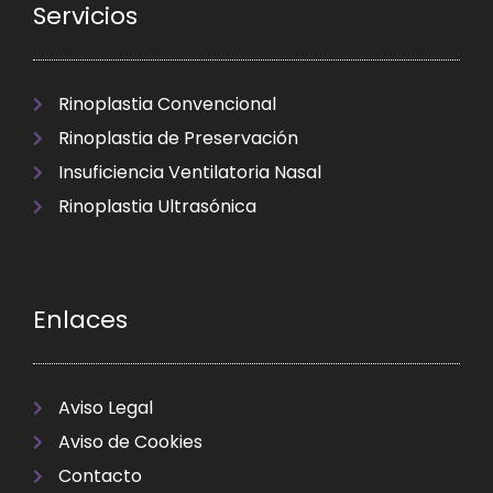
Servicios
Rinoplastia Convencional
Rinoplastia de Preservación
Insuficiencia Ventilatoria Nasal
Rinoplastia Ultrasónica
Enlaces
Aviso Legal
Aviso de Cookies
Contacto