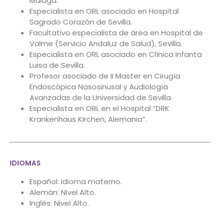
Málaga.
Especialista en ORL asociado en Hospital
Sagrado Corazón de Sevilla.
Facultativo especialista de área en Hospital de
Valme (Servicio Andaluz de Salud), Sevilla.
Especialista en ORL asociado en Clínica Infanta
Luisa de Sevilla.
Profesor asociado de II Master en Cirugía
Endoscópica Nasosinusal y Audiología
Avanzadas de la Universidad de Sevilla.
Especialista en ORL en el Hospital “DRK
Krankenhaus Kirchen, Alemania”.
IDIOMAS
Español: Idioma materno.
Alemán: Nivel Alto.
Inglés: Nivel Alto.