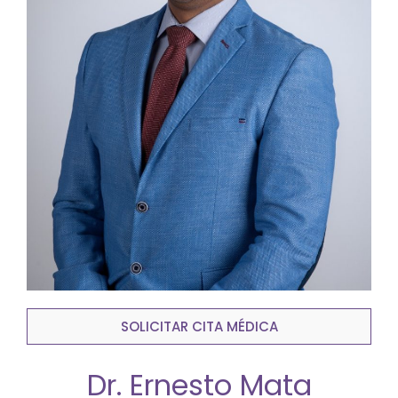
SOLICITAR CITA MÉDICA
Dr. Ernesto Mata