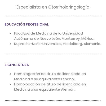
Especialista en Otorrinolaringología
EDUCACIÓN PROFESIONAL
Facultad de Medicina de la Universidad
Autónoma de Nuevo León. Monterrey, México.
Ruprecht-Karls-Universitat, Heidelberg, Alemania.
LICENCIATURA
Homologación de titulo de licenciado en
Medicina a su equivalente Español.
Homologación de titulo de licenciado en
Medicina a su equivalente Alemán.