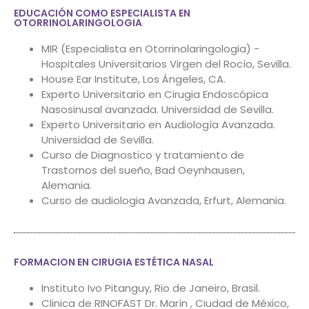
EDUCACIÓN COMO ESPECIALISTA EN
OTORRINOLARINGOLOGIA
MIR (Especialista en Otorrinolaringologia) -
Hospitales Universitarios Virgen del Rocío, Sevilla.
House Ear Institute, Los Ángeles, CA.
Experto Universitario en Cirugia Endoscópica
Nasosinusal avanzada. Universidad de Sevilla.
Experto Universitario en Audiología Avanzada.
Universidad de Sevilla.
Curso de Diagnostico y tratamiento de
Trastornos del sueño, Bad Oeynhausen,
Alemania.
Curso de audiologia Avanzada, Erfurt, Alemania.
FORMACION EN CIRUGIA ESTÉTICA NASAL
Instituto Ivo Pitanguy, Rio de Janeiro, Brasil.
Clinica de RINOFAST Dr. Marín , Ciudad de México,