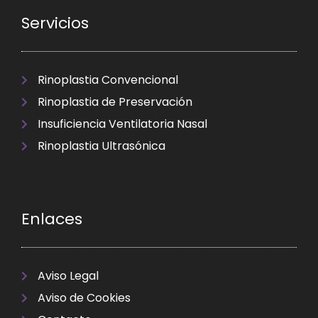
Servicios
Rinoplastia Convencional
Rinoplastia de Preservación
Insuficiencia Ventilatoria Nasal
Rinoplastia Ultrasónica
Enlaces
Aviso Legal
Aviso de Cookies