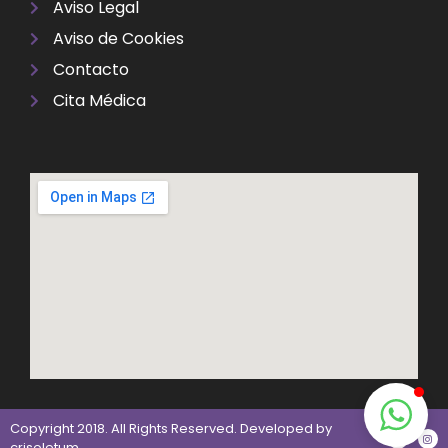
Aviso Legal
Aviso de Cookies
Contacto
Cita Médica
Copyright 2018. All Rights Reserved. Developed by
crisoletum