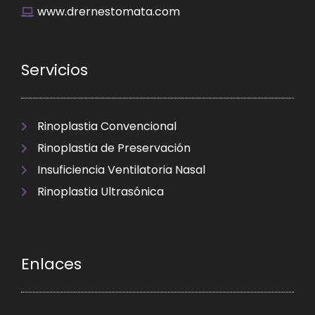
www.drernestomata.com
Servicios
Rinoplastia Convencional
Rinoplastia de Preservación
Insuficiencia Ventilatoria Nasal
Rinoplastia Ultrasónica
Enlaces