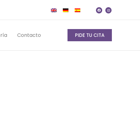
ría
Contacto
PIDE TU CITA