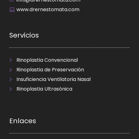
www.drernestomata.com
Servicios
Rinoplastia Convencional
Rinoplastia de Preservación
Insuficiencia Ventilatoria Nasal
Rinoplastia Ultrasónica
Enlaces