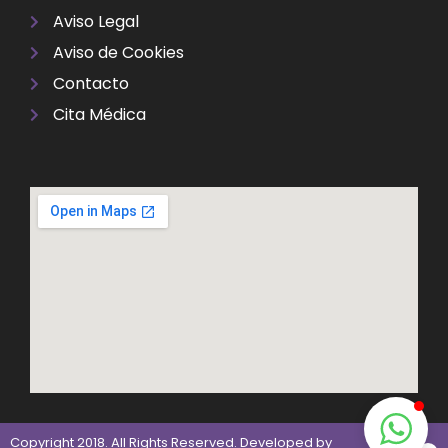
Aviso Legal
Aviso de Cookies
Contacto
Cita Médica
Copyright 2018. All Rights Reserved. Developed by