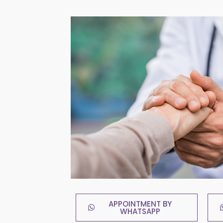
APPOINTMENT BY
WHATSAPP