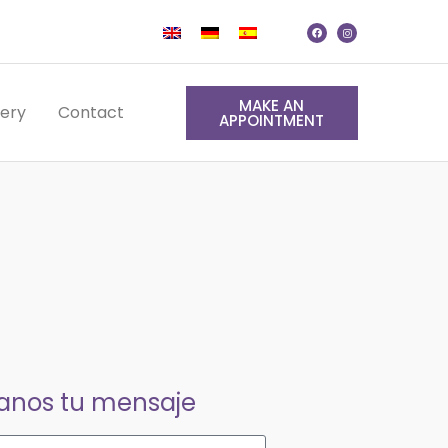
MAKE AN
lery
Contact
APPOINTMENT
nos tu mensaje