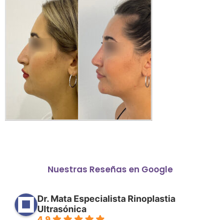
Nuestras Reseñas en Google
Dr. Mata Especialista Rinoplastia
Ultrasónica
4.9