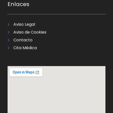
Enlaces
Aviso Legal
Aviso de Cookies
Contacto
Cita Médica