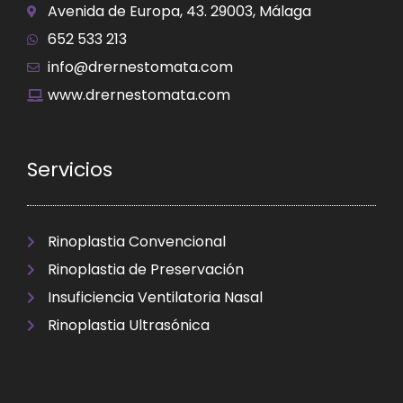
Avenida de Europa, 43. 29003, Málaga
652 533 213
info@drernestomata.com
www.drernestomata.com
Servicios
Rinoplastia Convencional
Rinoplastia de Preservación
Insuficiencia Ventilatoria Nasal
Rinoplastia Ultrasónica