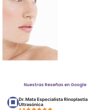
Nuestras Reseñas en Google
Dr. Mata Especialista Rinoplastia
Ultrasónica
4.9