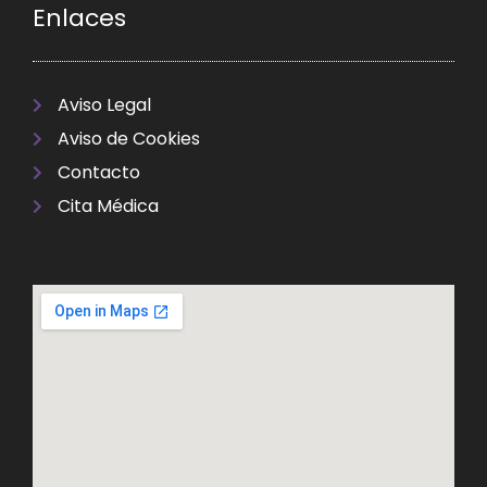
Enlaces
Aviso Legal
Aviso de Cookies
Contacto
Cita Médica