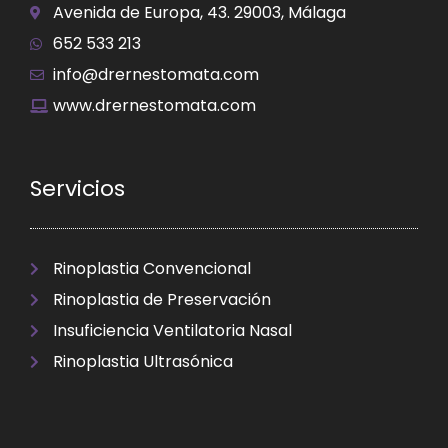
Avenida de Europa, 43. 29003, Málaga
652 533 213
info@drernestomata.com
www.drernestomata.com
Servicios
Rinoplastia Convencional
Rinoplastia de Preservación
Insuficiencia Ventilatoria Nasal
Rinoplastia Ultrasónica