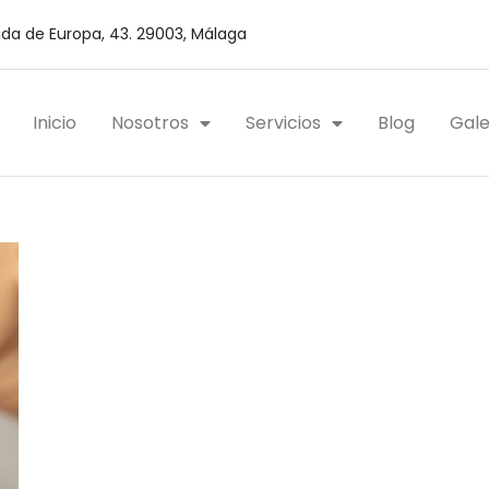
da de Europa, 43. 29003, Málaga
Inicio
Nosotros
Servicios
Blog
Gale