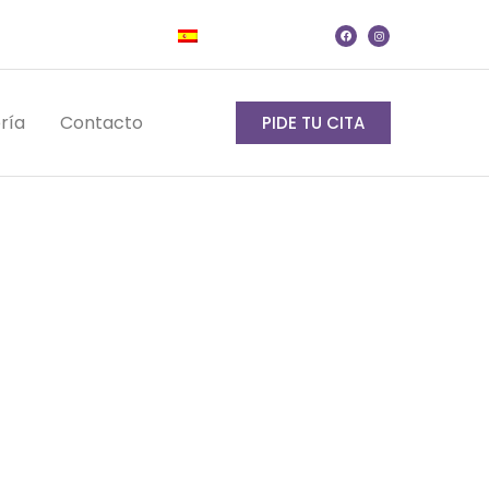
ría
Contacto
PIDE TU CITA